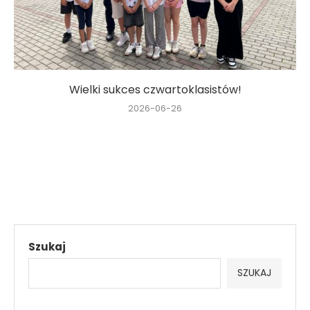
Wielki sukces czwartoklasistów!
2026-06-26
Szukaj
SZUKAJ