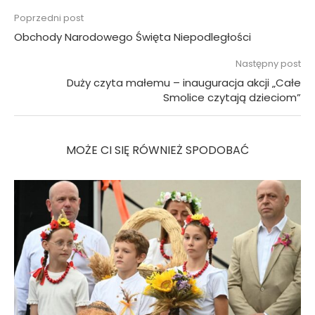
Poprzedni post
Obchody Narodowego Święta Niepodległości
Następny post
Duży czyta małemu – inauguracja akcji „Całe
Smolice czytają dzieciom”
MOŻE CI SIĘ RÓWNIEŻ SPODOBAĆ