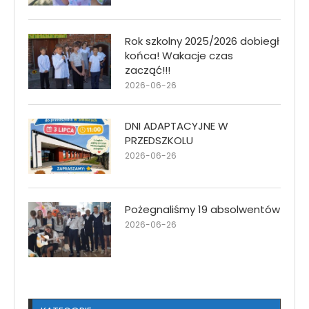
Rok szkolny 2025/2026 dobiegł
końca! Wakacje czas
zacząć!!!
2026-06-26
DNI ADAPTACYJNE W
PRZEDSZKOLU
2026-06-26
Pożegnaliśmy 19 absolwentów
2026-06-26