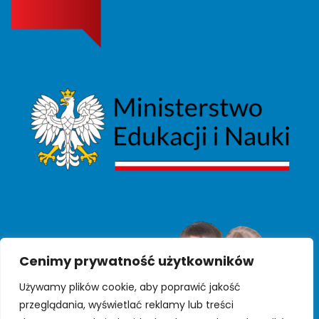
Cenimy prywatność użytkowników
Używamy plików cookie, aby poprawić jakość
przeglądania, wyświetlać reklamy lub treści