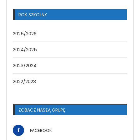
ROK SZKOLNY
2025/2026
2024/2025
2023/2024
2022/2023
ZOBACZ NASZĄ GRUPĘ
FACEBOOK