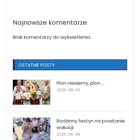
Najnowsze komentarze
Brak komentarzy do wyświetlenia.
OSTATNIE POSTY
Plon niesiemy, plon …
2026-08-03
Rodzinny festyn na powitanie
wakacji
2026-06-28