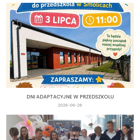
DNI ADAPTACYJNE W PRZEDSZKOLU
2026-06-26