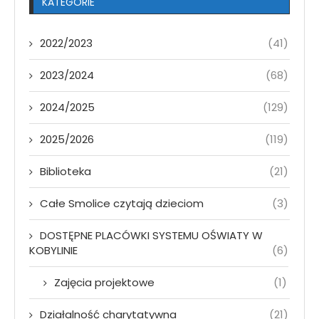
KATEGORIE
2022/2023
(41)
2023/2024
(68)
2024/2025
(129)
2025/2026
(119)
Biblioteka
(21)
Całe Smolice czytają dzieciom
(3)
DOSTĘPNE PLACÓWKI SYSTEMU OŚWIATY W
KOBYLINIE
(6)
Zajęcia projektowe
(1)
Działalność charytatywna
(21)