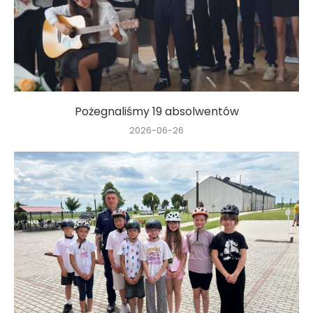
Pożegnaliśmy 19 absolwentów
2026-06-26