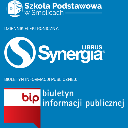
DZIENNIK ELEKTRONICZNY:
BIULETYN INFORMACJI PUBLICZNEJ: