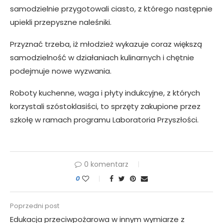
samodzielnie przygotowali ciasto, z którego następnie
upiekli przepyszne naleśniki.
Przyznać trzeba, iż młodzież wykazuje coraz większą
samodzielność w działaniach kulinarnych i chętnie
podejmuje nowe wyzwania.
Roboty kuchenne, waga i płyty indukcyjne, z których
korzystali szóstoklasiści, to sprzęty zakupione przez
szkołę w ramach programu Laboratoria Przyszłości.
0 komentarz
0
Poprzedni post
Edukacja przeciwpożarowa w innym wymiarze z