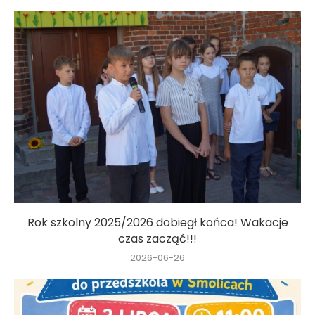
Rok szkolny 2025/2026 dobiegł końca! Wakacje
czas zacząć!!!
2026-06-26