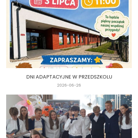
DNI ADAPTACYJNE W PRZEDSZKOLU
2026-06-26