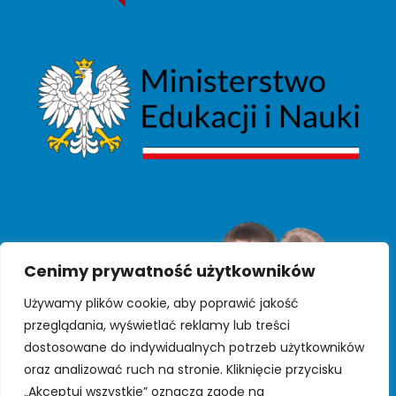
Cenimy prywatność użytkowników
Używamy plików cookie, aby poprawić jakość
przeglądania, wyświetlać reklamy lub treści
dostosowane do indywidualnych potrzeb użytkowników
oraz analizować ruch na stronie. Kliknięcie przycisku
„Akceptuj wszystkie” oznacza zgodę na