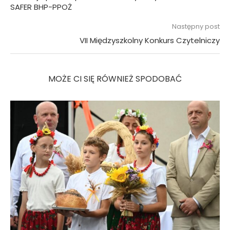
SAFER BHP-PPOŻ
Następny post
VII Międzyszkolny Konkurs Czytelniczy
MOŻE CI SIĘ RÓWNIEŻ SPODOBAĆ