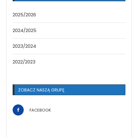
2025/2026
2024/2025
2023/2024
2022/2023
ZOBACZ NASZĄ GRUPĘ
FACEBOOK