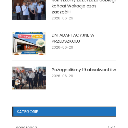
końca! Wakacje czas
zacząć!!!
2026-06-26
DNI ADAPTACYJNE W
PRZEDSZKOLU
2026-06-26
Pożegnaliśmy 19 absolwentów
2026-06-26
KATEGORIE