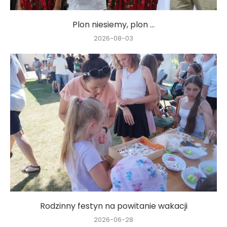
Plon niesiemy, plon …
2026-08-03
Rodzinny festyn na powitanie wakacji
2026-06-28